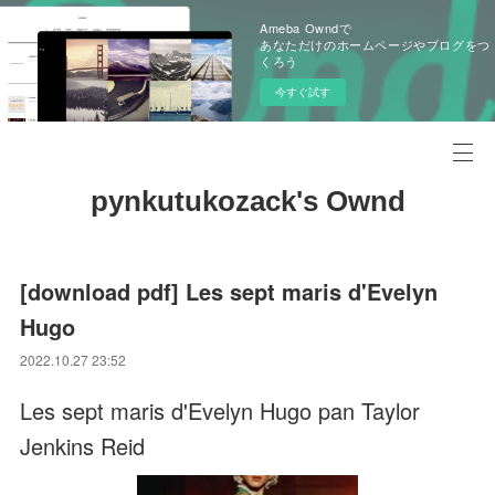
Ameba Owndで
あなただけのホームページやブログをつ
くろう
今すぐ試す
pynkutukozack's Ownd
[download pdf] Les sept maris d'Evelyn
Hugo
2022.10.27 23:52
Les sept maris d'Evelyn Hugo pan Taylor
Jenkins Reid