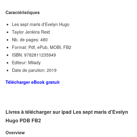
Caractéristiques
Les sept maris d'Evelyn Hugo
Taylor Jenkins Reid
Nb. de pages: 480
Format: Pdf, ePub, MOBI, FB2
ISBN: 9782811235949
Editeur: Milady
Date de parution: 2019
Télécharger eBook gratuit
Livres à télécharger sur ipad Les sept maris d'Evelyn
Hugo PDB FB2
Overview